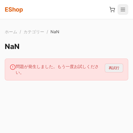
メインコンテンツへスキップ
EShop
ホーム
/
カテゴリー
/
NaN
NaN
問題が発生しました。もう一度お試しくださ
再試行
い。