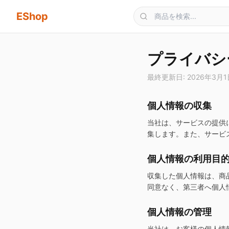
メインコンテンツへスキップ
EShop
プライバシ
最終更新日: 2026年3月1
個人情報の収集
当社は、サービスの提供
集します。また、サービス
個人情報の利用目
収集した個人情報は、商
同意なく、第三者へ個人
個人情報の管理
当社は、お客様の個人情