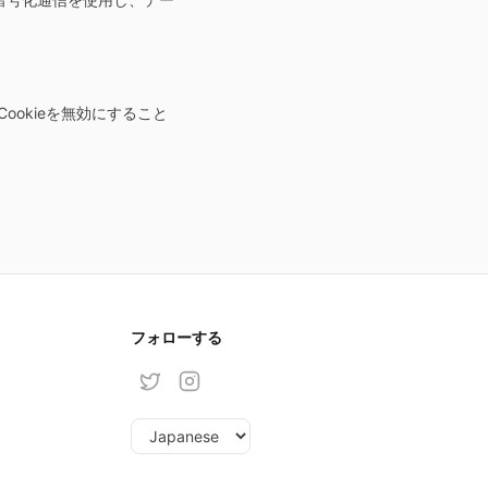
ookieを無効にすること
フォローする