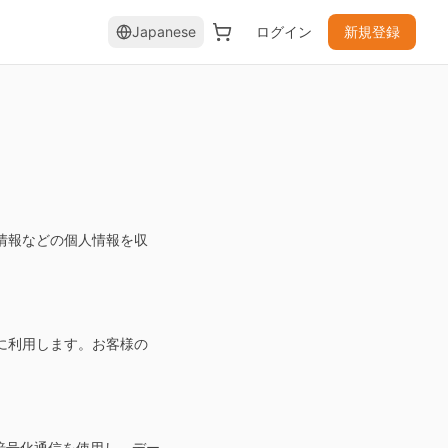
Japanese
ログイン
新規登録
情報などの個人情報を収
に利用します。お客様の
暗号化通信を使用し、デー