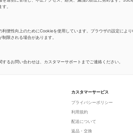
ます。
利便性向上のためにCookieを使用しています。ブラウザの設定によりC
が制限される場合があります。
関するお問い合わせは、カスタマーサポートまでご連絡ください。
カスタマーサービス
プライバシーポリシー
利用規約
配送について
返品・交換