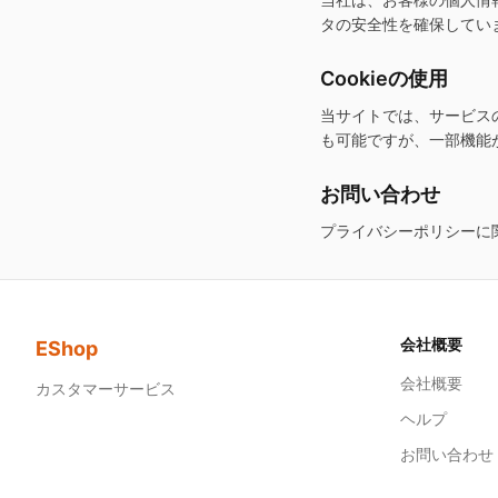
タの安全性を確保してい
Cookieの使用
当サイトでは、サービスの
も可能ですが、一部機能
お問い合わせ
プライバシーポリシーに
会社概要
EShop
会社概要
カスタマーサービス
ヘルプ
お問い合わせ