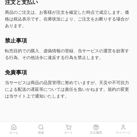
注文と支払い
商品のご注文は、お客様が注文を確定した時点で成立します。価
格は税込表示です。在庫状況により、ご注文をお断りする場合が
あります。
禁止事項
転売目的での購入、虚偽情報の登録、当サービスの運営を妨害す
る行為、その他法令に違反する行為を禁止します。
免責事項
当サービスは商品の品質管理に努めていますが、天災や不可抗力
による配送の遅延等については責任を負いかねます。規約の変更
は当サイト上で通知いたします。
ホーム
検索
カート
注文履歴
マイページ