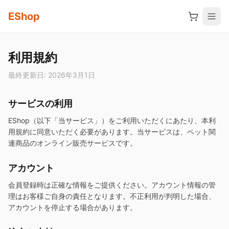
メインコンテンツへスキップ
EShop
利用規約
最終更新日: 2026年3月1日
サービスの利用
EShop（以下「当サービス」）をご利用いただくにあたり、本利
用規約に同意いただく必要があります。当サービスは、ペット関
連商品のオンライン販売サービスです。
アカウント
会員登録時は正確な情報をご提供ください。アカウント情報の管
理はお客様ご自身の責任となります。不正利用が判明した場合、
アカウントを停止する場合があります。