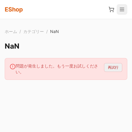
メインコンテンツへスキップ
EShop
ホーム
/
カテゴリー
/
NaN
NaN
問題が発生しました。もう一度お試しくださ
再試行
い。