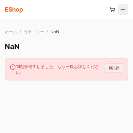
メインコンテンツへスキップ
EShop
ホーム
/
カテゴリー
/
NaN
NaN
問題が発生しました。もう一度お試しくださ
再試行
い。