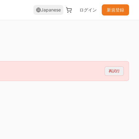
Japanese
ログイン
新規登録
再試行