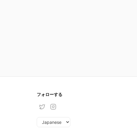
フォローする