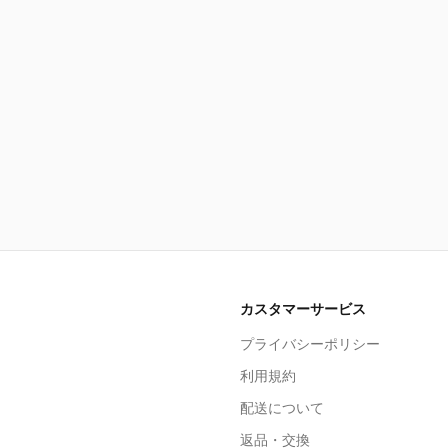
カスタマーサービス
プライバシーポリシー
利用規約
配送について
返品・交換