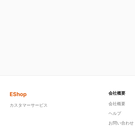
会社概要
EShop
会社概要
カスタマーサービス
ヘルプ
お問い合わせ