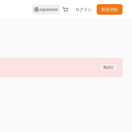
Japanese
ログイン
新規登録
再試行