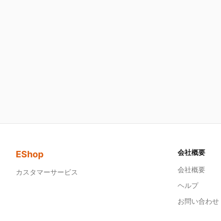
会社概要
EShop
会社概要
カスタマーサービス
ヘルプ
お問い合わせ