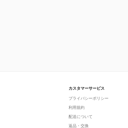
カスタマーサービス
プライバシーポリシー
利用規約
配送について
返品・交換