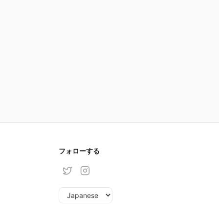
フォローする