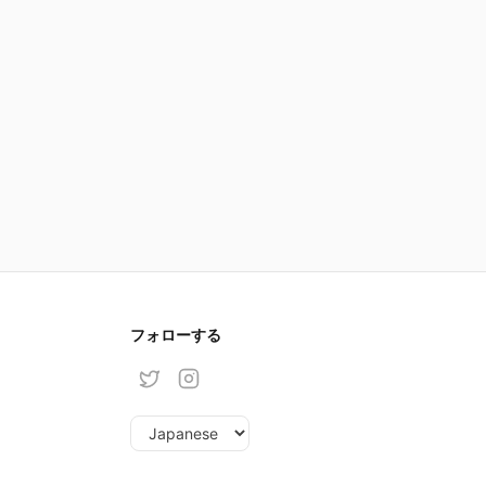
フォローする