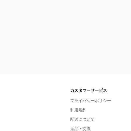
カスタマーサービス
プライバシーポリシー
利用規約
配送について
返品・交換