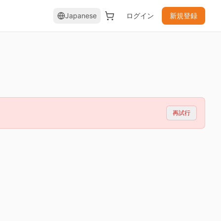
Japanese
ログイン
新規登録
再試行