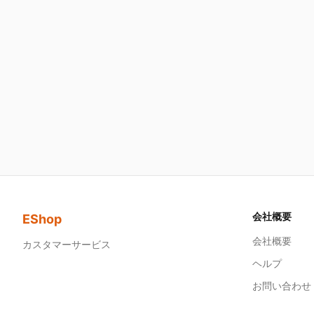
会社概要
EShop
会社概要
カスタマーサービス
ヘルプ
お問い合わせ