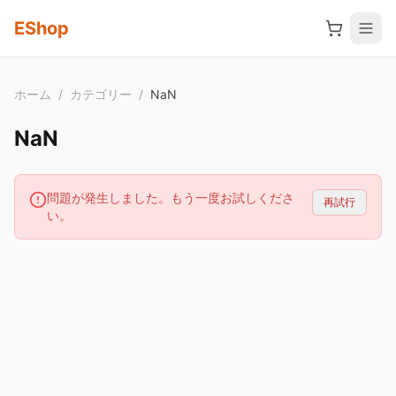
メインコンテンツへスキップ
EShop
ホーム
/
カテゴリー
/
NaN
NaN
問題が発生しました。もう一度お試しくださ
再試行
い。