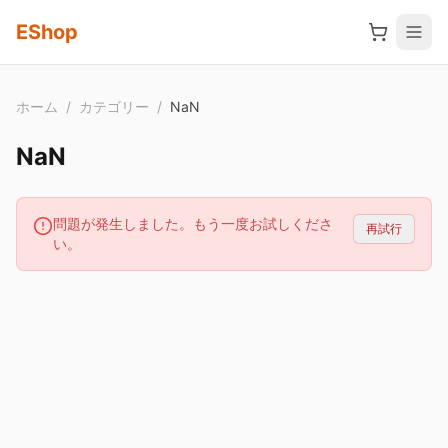
メインコンテンツへスキップ
EShop
ホーム
/
カテゴリー
/
NaN
NaN
問題が発生しました。もう一度お試しくださ
再試行
い。