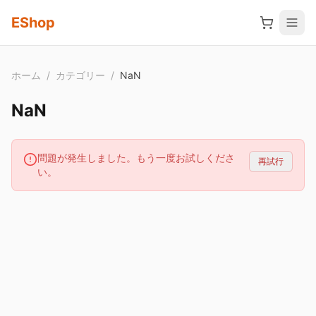
メインコンテンツへスキップ
EShop
ホーム
/
カテゴリー
/
NaN
NaN
問題が発生しました。もう一度お試しくださ
再試行
い。