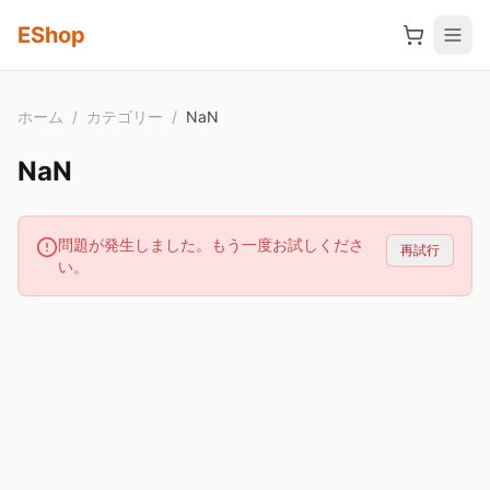
メインコンテンツへスキップ
EShop
ホーム
/
カテゴリー
/
NaN
NaN
問題が発生しました。もう一度お試しくださ
再試行
い。