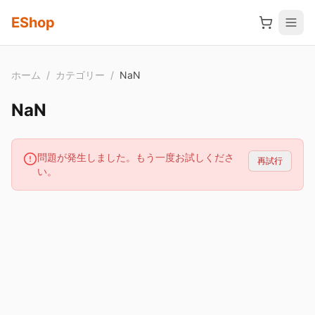
メインコンテンツへスキップ
EShop
ホーム
/
カテゴリー
/
NaN
NaN
問題が発生しました。もう一度お試しくださ
再試行
い。