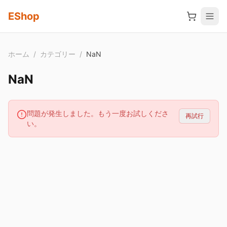
メインコンテンツへスキップ
EShop
ホーム
/
カテゴリー
/
NaN
NaN
問題が発生しました。もう一度お試しくださ
再試行
い。