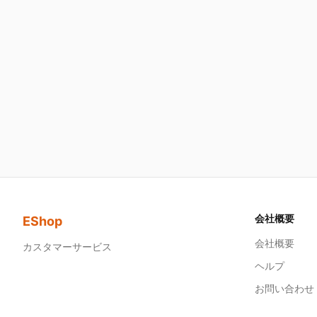
会社概要
EShop
会社概要
カスタマーサービス
ヘルプ
お問い合わせ