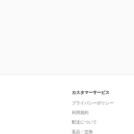
カスタマーサービス
プライバシーポリシー
利用規約
配送について
返品・交換