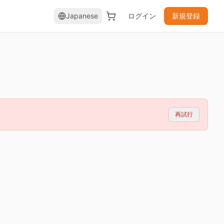
Japanese
ログイン
新規登録
再試行