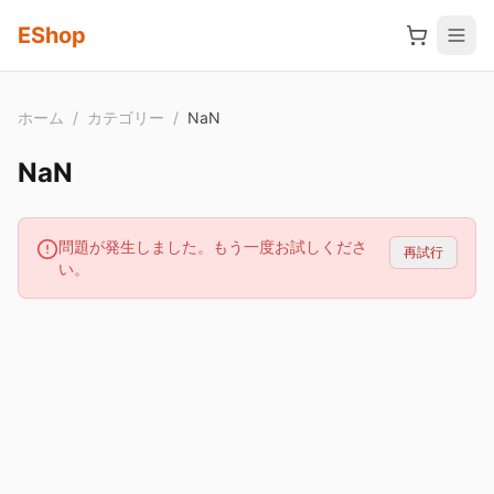
メインコンテンツへスキップ
EShop
ホーム
/
カテゴリー
/
NaN
NaN
問題が発生しました。もう一度お試しくださ
再試行
い。