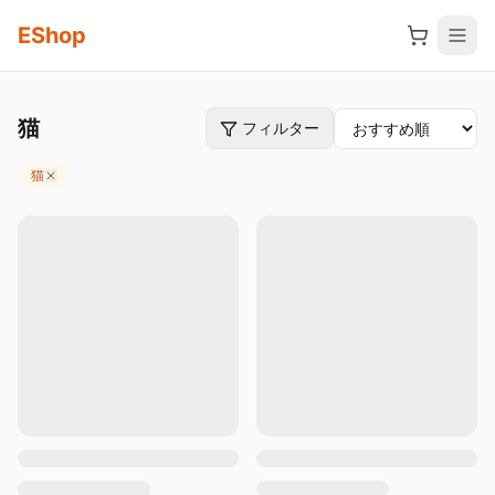
メインコンテンツへスキップ
EShop
猫
フィルター
猫